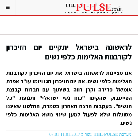
לראשונה בישראל יתקיים יום הזיכרון
לקורבנות האלימות כלפי נשים
אנו מציינות לראשונה בישראל את יום הזיכרון לקורבנות
האלימות כלפי נשים. את יום הזיכרון הגו ויזמו עו"ד אפרת
אומיאל פדידה וקרן רווה בשיתוף עם חברות קבוצת
הפייסבוק שהקימו "כוח נשי ישראלי" ותנועת "כל
הנשים". בעקבות הרצח האחרון בטמרה, החלטנו שאיננו
מסוגלות שלא לפעול למען שינוי נושא האלימות כלפי
נשים.
מערכת THE-PULSE
נוצר ב 11.01.2017 07:01