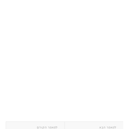
למאמר הבא
למאמר הקודם