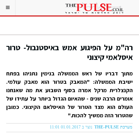
רה"מ על הפיגוע אמש באיסטנבול- טרור
איסלאמי קיצוני
מתוך דבריו של ראש הממשלה בנימין נתניהו בפתח
ישיבת הממשלה: "המאבק בטרור הוא מאבק עולמי.
הקנצלרית מרקל אמרה בסוף השבוע את מה שאנחנו
אומרים הרבה שנים - שהאיום הגדול ביותר על עתידו של
העולם הוא מצד הטרור של האיסלאם הקיצוני. כמובן
שהטרור הזה ממשיך להכות."
מערכת THE-PULSE
נוצר ב 01.01.2017 11:01