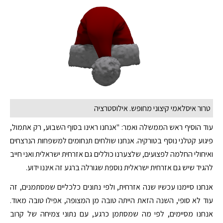
טרור איסלאמי קיצוני מחופש. אילוסטרציה
עוד הוסיף ראש הממשלה ואמר: "אנחנו ראינו בסוף השבוע, רק אתמול,
פיגוע קטלני נוסף בטורקיה. אנחנו שולחים תנחומים למשפחות הנרצחים
ואיחולי החלמה לפצועים, שלצערנו כוללים גם אזרחית ישראלית ואני חייב
להגיד שיש גם אזרחית ישראלית נוספת שגורלה ברגע זה איננו ידוע.
אנחנו סיימנו עכשיו שנה אזרחית, ולפי נתונים כלכליים שמסתמנים, זה
עוד לא סופי, השנה הזאת הייתה טובה מן המצופה, אפילו טובה מאוד.
אנחנו מסיימים, לפי מה שמסתמן כרגע, עם נתוני צמיחה של קרוב