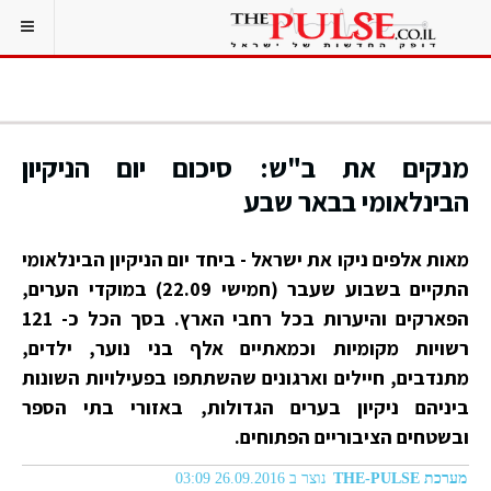
מנקים את ב"ש: סיכום יום הניקיון
הבינלאומי בבאר שבע
מאות אלפים ניקו את ישראל - ביחד יום הניקיון הבינלאומי
התקיים בשבוע שעבר (חמישי 22.09) במוקדי הערים,
הפארקים והיערות בכל רחבי הארץ. בסך הכל כ- 121
רשויות מקומיות וכמאתיים אלף בני נוער, ילדים,
מתנדבים, חיילים וארגונים שהשתתפו בפעילויות השונות
ביניהם ניקיון בערים הגדולות, באזורי בתי הספר
ובשטחים הציבוריים הפתוחים.
מערכת THE-PULSE
נוצר ב 26.09.2016 03:09