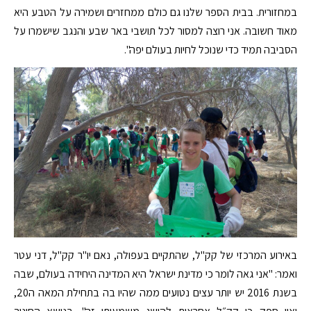
במחזורית. בבית הספר שלנו גם כולם ממחזרים ושמירה על הטבע היא
מאוד חשובה. אני רוצה למסור לכל תושבי באר שבע והנגב שישמרו על
הסביבה תמיד כדי שנוכל לחיות בעולם יפה".
באירוע המרכזי של קק"ל, שהתקיים בעפולה, נאם יו"ר קק"ל, דני עטר
ואמר: "אני גאה לומר כי מדינת ישראל היא המדינה היחידה בעולם, שבה
בשנת 2016 יש יותר עצים נטועים ממה שהיו בה בתחילת המאה ה20,