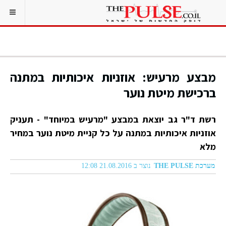
מבצע מרעיש: אוזניות איכותיות במתנה
ברכישת מיטת נוער
רשת ד"ר גב יוצאת במבצע "מרעיש במיוחד" - תעניק
אוזניות איכותיות במתנה על כל קניית מיטת נוער במחיר
מלא
מערכת THE PULSE
נוצר ב 21.08.2016 12:08