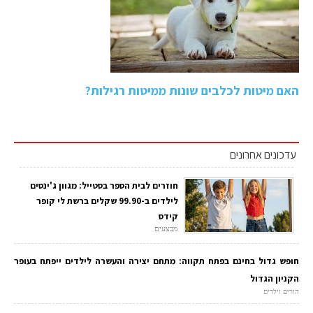
האם מיטות לכלבים שונות ממיטות רגילות?
עדכונים אחרונים
חוזרים לבית הספר בסטייל: מגוון ג'ינסים
לילדים ב-99.90 שקלים ברשת לי קופר
קידס
מבצעים
חופש גדול בחינם בפתח תקווה: מתחם יצירה והעשרה לילדים ייפתח בעופר
הקניון הגדול
הורים וילדים