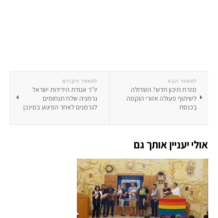
למאמר הבא
למאמר הקודם
מזרח תיכון חדש? השדולה
יו''ר אגודת הידידות ישראל
לשיתוף פעולה אזורי הוקמה
גרמניה שלח תנחומים
בכנסת
לגרמנים לאחר הפיגוע במינכן
אולי יעניין אותך גם