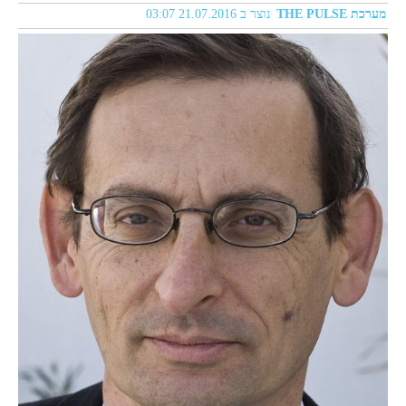
מערכת THE PULSE
נוצר ב 21.07.2016 03:07