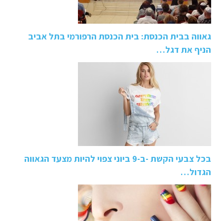
גאווה בבית הכנסת: בית הכנסת הרפורמי בתל אביב
הניף את דגל…
בכל צבעי הקשת -ב-9 ביוני צפוי להיות מצעד הגאווה
הגדול…