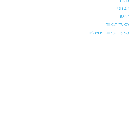
דב חנין
להטב
מצעד הגאווה
מצעד הגאווה בירושלים