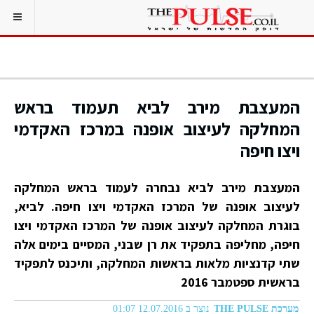
המעצבת מירב לביא תעמוד בראש
המחלקה לעיצוב אופנה במרכז האקדמי
ויצו חיפה
המעצבת מירב לביא נבחרה לעמוד בראש המחלקה
לעיצוב אופנה של המרכז האקדמי ויצו חיפה. לביא,
בוגרת המחלקה לעיצוב אופנה של המרכז האקדמי ויצו
חיפה, מחליפה בתפקיד את רן שבני, המסיים בימים אלה
שתי קדנציות מלאות בראשות המחלקה, ותיכנס לתפקיד
בראשית ספטמבר 2016
מערכת THE PULSE
נוצר ב 12.07.2016 01:07