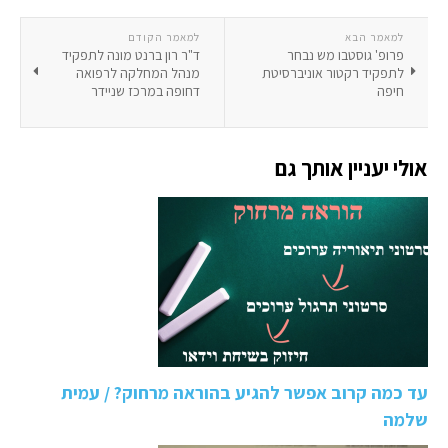
למאמר הבא
למאמר הקודם
פרופ' גוסטבו מש נבחר
ד"ר רון ברנט מונה לתפקיד
לתפקיד רקטור אוניברסיטת
מנהל המחלקה לרפואה
חיפה
דחופה במרכז שניידר
אולי יעניין אותך גם
עד כמה קרוב אפשר להגיע בהוראה מרחוק? / עמית
שלמה