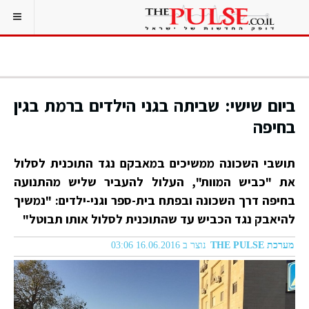
ביום שישי: שביתה בגני הילדים ברמת בגין
בחיפה
תושבי השכונה ממשיכים במאבקם נגד התוכנית לסלול
את "כביש המוות", העלול להעביר שליש מהתנועה
בחיפה דרך השכונה ובפתח בית-ספר וגני-ילדים: "נמשיך
להיאבק נגד הכביש עד שהתוכנית לסלול אותו תבוטל"
מערכת THE PULSE
נוצר ב 16.06.2016 03:06