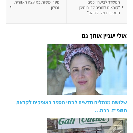
המשרד לביטחון פנים:
נוער ומיניות במועצה האזורית
''קוראים להורים לדווח היכן
זבולון
המסיבות של ילדיהם''
אולי יעניין אותך גם
שלושה מנהלים חדשים לבתי הספר באופקים לקראת
תשפ"ז: ככה…