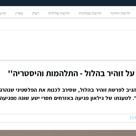
חדשות החינוך
חדשות בטחוניות
חדשות פליליות
דעות
בארץ
חדשו
 על זוהיר בהלול - התלהמות והיסטריה''
 הגיב לפרשת זוהיר בהלול, שסירב לכנות את הפלסטיני שנהרג
 לטענתו של גילאון פגיעה באזרחים חסרי ישע שונה מפגיעה