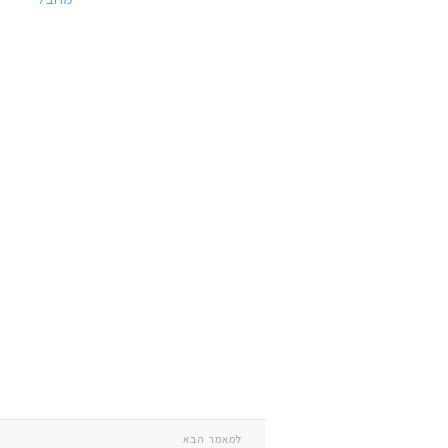
למאמר הבא