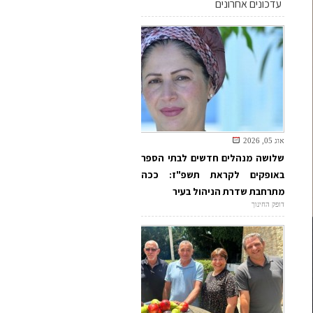
עדכונים אחרונים
אוג 05, 2026
שלושה מנהלים חדשים לבתי הספר
באופקים לקראת תשפ"ז: ככה
מתרחבת שדרת הניהול בעיר
דופק החינוך