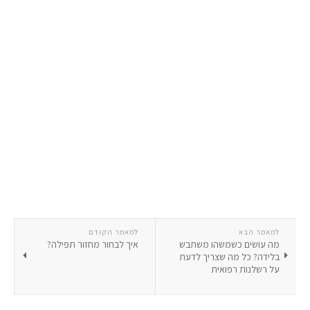
למאמר הבא
למאמר הקודם
מה עושים כשמשהו משתבש
איך לבחור מחזור תפילה?
בלידה? כל מה שצריך לדעת
על רשלנות רפואית