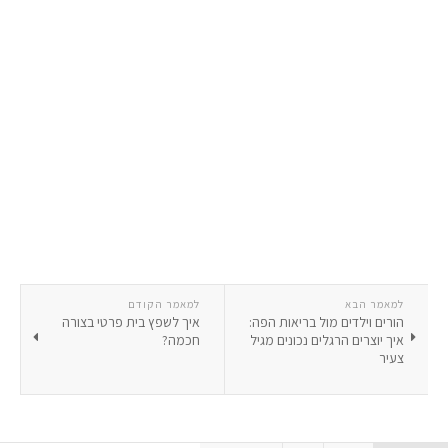
למאמר הבא
למאמר הקודם
הורים וילדים מול בריאות הפה:
איך לשפץ בית פרטי בצורה
איך יוצרים הרגלים נכונים מגיל
חכמה?
צעיר