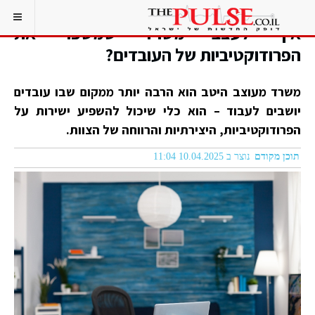
איך לעצב משרד שמשפר את
הפרודוקטיביות של העובדים?
משרד מעוצב היטב הוא הרבה יותר ממקום שבו עובדים
יושבים לעבוד – הוא כלי שיכול להשפיע ישירות על
הפרודוקטיביות, היצירתיות והרווחה של הצוות.
תוכן מקודם
נוצר ב 10.04.2025 11:04