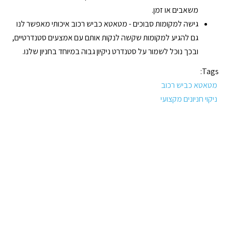
משאבים או זמן.
גישה למקומות סבוכים - מטאטא כביש רכוב איכותי מאפשר לנו
גם להגיע למקומות שקשה לנקות אותם עם אמצעים סטנדרטיים,
ובכך נוכל לשמור על סטנדרט ניקיון גבוה במיוחד בחניון שלנו.
Tags:
מטאטא כביש רכוב
ניקוי חניונים מקצועי