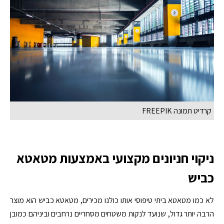
קרדיט תמונה FREEPIK
ניקוי חניונים מקצועי באמצעות מטאטא
כביש
לא כמו מטאטא ביתי טיפוסי אותו כולנו מכירים, מטאטא כביש הוא מוצר
הרבה יותר גדול, שנועד לנקות משטחים מסחריים נרחבים וביניהם כמובן