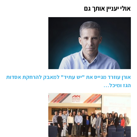
אולי יעניין אותך גם
אורן עוזרד מגייס את "יש עתיד" למאבק להרחקת אסדות
הגז ומיכל…