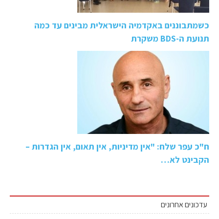
כשמתבוננים באקדמיה הישראלית מבינים עד כמה
תנועת ה-BDS משקרת
ח"כ עפר שלח: "אין מדיניות, אין תאום, אין הגדרות –
הקבינט לא…
עדכונים אחרונים