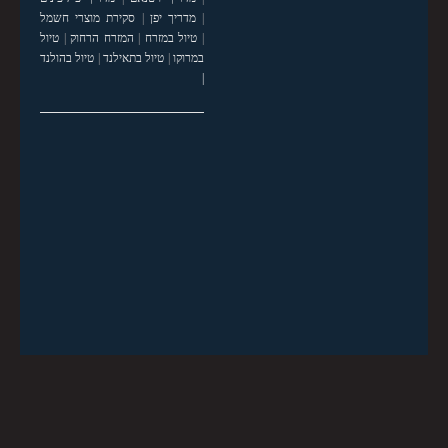
|
מדריך יפן
|
סקירת מוצרי חשמל
|
טיול במזרח
|
המזרח הרחוק
|
טיול
במרוקו
|
טיול בתאילנד
|
טיול בהולנד
|