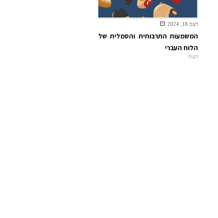
דצמ 18, 2024
המשמעות התרבותית והסמלית של
הלוח העברי
דעות