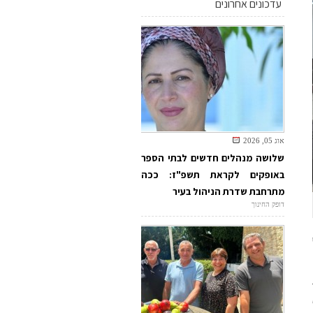
עדכונים אחרונים
אוג 05, 2026
שלושה מנהלים חדשים לבתי הספר
באופקים לקראת תשפ"ז: ככה
מתרחבת שדרת הניהול בעיר
דופק החינוך