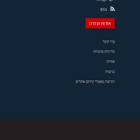
RSS
אודות ועזרה
צרו קשר
מדיניות פרטיות
אודות
נגישות
רכישת מאמרי קידום אתרים