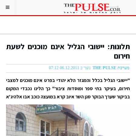
תלונות: יישובי הגליל אינם מוכנים לשעת
חירום
מערכת THE PULSE
נוצר ב 06.12.2011 07:12
"יישובי הגליל בכלל והמגזר הלא יהודי בפרט אינם מוכנים למצבי
חירום, בעיקר בתי ספר ומוסדות ציבור" כך הלינו נכבדי המקום
בביקור שערך הבוקר סגן השר איוב קרא במועצה כוכב אבו אלהיג'א