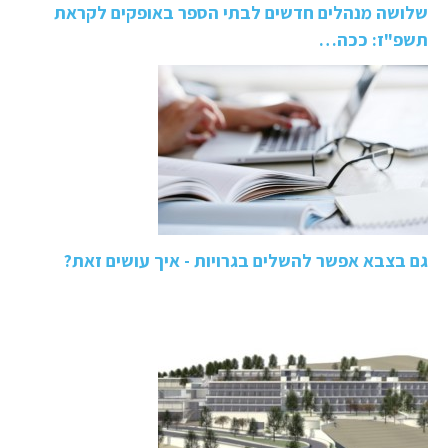
שלושה מנהלים חדשים לבתי הספר באופקים לקראת
תשפ"ז: ככה…
גם בצבא אפשר להשלים בגרויות - איך עושים זאת?