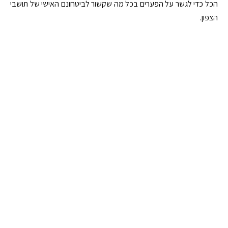
הכל כדי לגשר על הפערים בכל מה שקשור לביטחונם האישי של תושבי
הצפון.