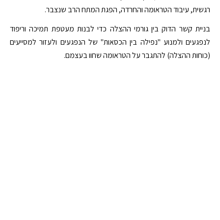
רגשית, עיבוד הטראומה והחרדה, הפגת המתח הרב שנצבר.
בניית קשר הדוק בין גורמי ההצלה כדי לבנות מעטפת תמיכה וריפוד
לנפגעים ולמנוע "נפילה בין הכסאות" של הנפגעים ולעזור למסייעים
(כוחות ההצלה) להתגבר על הטראומה שחוו בעצמם.