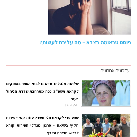
פוסט טראומה בצבא – מה עליכם לעשות?
עדכונים אחרונים
שלושה מנהלים חדשים לבתי הספר באופקים
לקראת תשפ"ז: ככה מתרחבת שדרת הניהול
בעיר
דופק החינוך
שפע פרי לקראת חגי תשרי: עונת קטיף פירות
הקיץ בשיאה - ארגון מגדלי הפירות קורא
לרכוש תוצרת הארץ