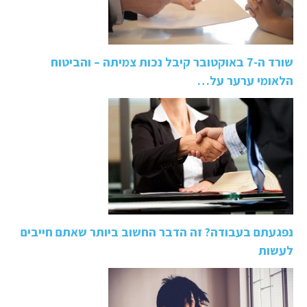
שורד ה-7 באוקטובר קיבל נכות צמיתה – והביטוח
הלאומי ערער על…
נפגעתם בעבודה? זה הדבר החשוב ביותר שאתם חייבים
לעשות