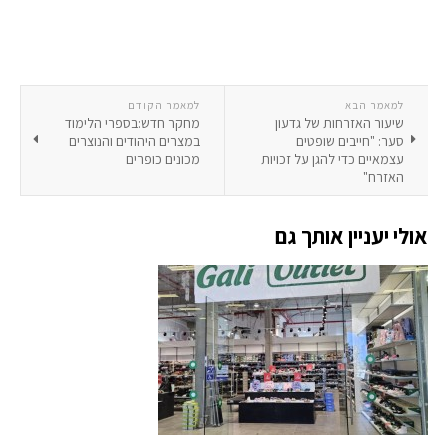
למאמר הבא
למאמר הקודם
שיעור האזרחות של גדעון
מחקר חדש:בספרי הלימוד
סער: "חייבים שופטים
במצרים היהודים והנוצרים
עצמאיים כדי להגן על זכויות
מכונים כופרים
האזרח"
אולי יעניין אותך גם