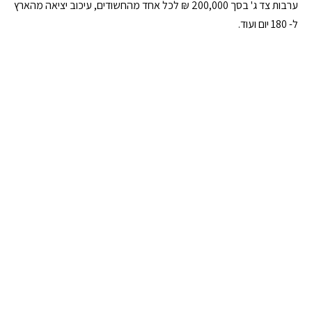
ערבות צד ג' בסך 200,000 ₪ לכל אחד מהחשודים, עיכוב יציאה מהארץ
ל- 180 יום ועוד.