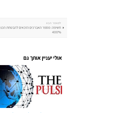
למאמר הבא
חשיפה: מספר האברכים הזכאים להבטחת הכנסה
400%
אולי יעניין אותך גם