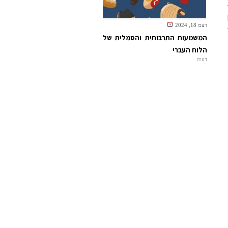
דצמ 18, 2024
המשמעות התרבותית והסמלית של
הלוח העברי
דעות