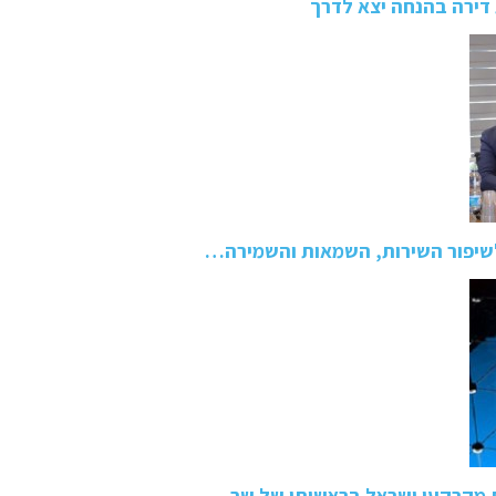
דירה בהנחה יצא לדרך
לשיפור השירות, השמאות והשמירה…
 מקרקעי ישראל בראשותו של שר…