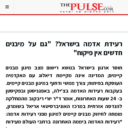
רעידת אדמה בישראל? "גם על מיבנים
חדשים אין פיקוח"
חוסר ארגון בישראל בנושא רישום מצב מיגון מבנים
קיימים; המדינה אינה מקיימת דיאלוג עם האקדמיה
העוסקת בפיתוח; צורך ממשי ודחוף במיגון מבנים קיימים.
בעקבות רעידות האדמה בצ'ילה, באפגניסטן ובפקיסטן
ב- 24 שעות האחרונות, אומר ד"ר יורי ריבקוב מהמחלקה
להנדסה אזרחית במרכז האוניברסיטאי אריאל בשומרון,
מומחה לחיזוק מבנים קיימים למיגון מפני רעידות אדמה:
"רעידות האדמה ביממה האחרונה ברחבי העולם מעידות