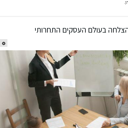
ן.
 הצלחה בעולם העסקים התחרותי