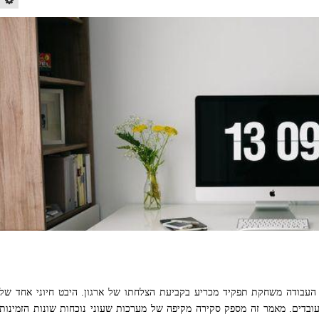
 העבודה משחקת תפקיד מכריע בקביעת הצלחתו של ארגון. היבט חיוני אחד של
עובדים. מאמר זה מספק סקירה מקיפה של מערכות שעוני נוכחות שונות הזמינות