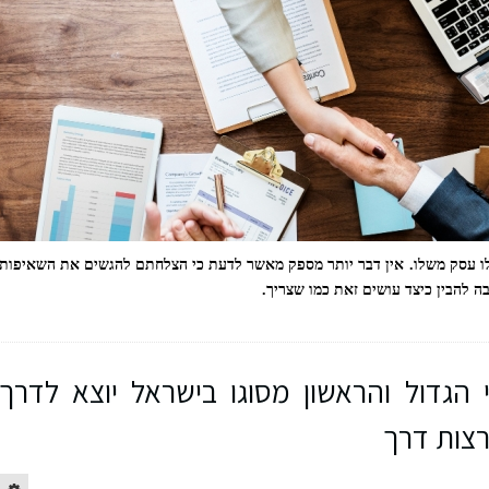
 לו עסק משלו. אין דבר יותר מספק מאשר לדעת כי הצלחתם להגשים את השאיפות
ה להבין כיצד עושים זאת כמו שצריך.
י הגדול והראשון מסוגו בישראל יוצא לדרך