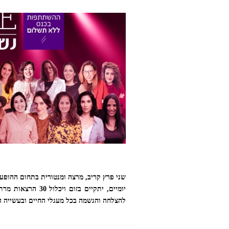
יומיים, יתקיים ב
להצלחה והגשמה בכל מעגלי החיים ובעשייה ה