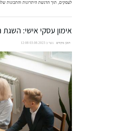
לעסקים, תוך הדגשת היתרונות והתכונות שלה
אימון עסקי אישי: השגת
תוכן מקודם
נוצר ב 03.08.2023 12:08