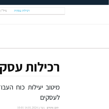
רכילות עסקית
נדל"ן
רכילות עסק
מיטוב יעילות כוח העבו
לעסקים
תוכן מקודם
נוצר ב 14.01.2024 10:01