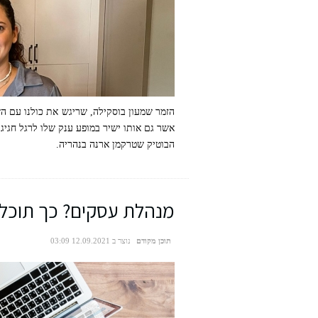
הבוטיק שטרקמן ארנה בנהריה.
מנהלת עסקים? כך תוכלי
תוכן מקודם
נוצר ב 12.09.2021 03:09