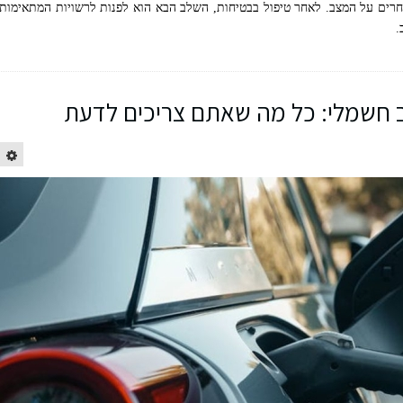
חרים על המצב. לאחר טיפול בבטיחות, השלב הבא הוא לפנות לרשויות המתאימות
.
 חשמלי: כל מה שאתם צריכים לדעת