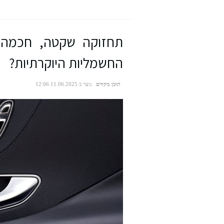
תחזוקה שקטה, חכמה ו
החשמליות היוקרתיות?
תוכן מקודם
נוצר ב 11.06.2025 12:06