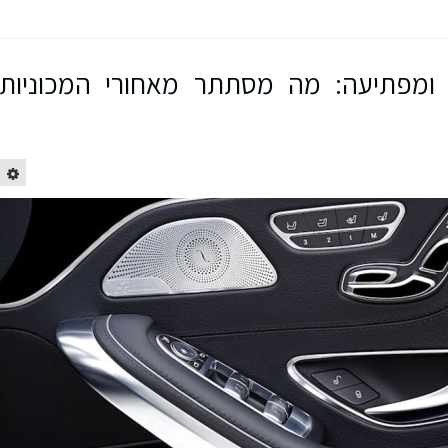
מפתיעה: מה מסתתר מאחורי המכוניות