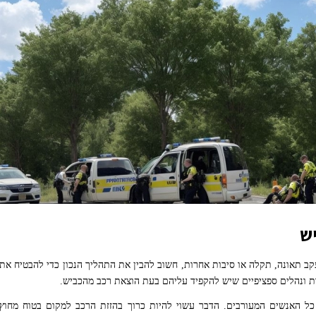
ש
קב תאונה, תקלה או סיבות אחרות, חשוב להבין את התהליך הנכון כדי להבטיח את
ת ונהלים ספציפיים שיש להקפיד עליהם בעת הוצאת רכב מהכביש.
 האנשים המעורבים. הדבר עשוי להיות כרוך בהזזת הרכב למקום בטוח מחוץ