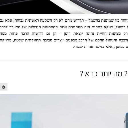
יוחד כזו שמונעת בחשמל – תדרוש מהם לא רק השקעה ראשונית גבוהה, אלא גם
ל בפועל, דווקא בתחום הזה מסתתרת אחת ההפתעות הגדולות של המעבר לרכב
רק מציעות חוויית נהיגה יוצאת דופן – הן גם דורשות הרבה פחות ממה
כבה והניהול החכם של הרכב מבפנים יוצרים סביבה תחזוקתית שקטה, מדויקת
ם במוסך, אלא בגישה אחרת לגמרי.
? מה יותר כדאי?