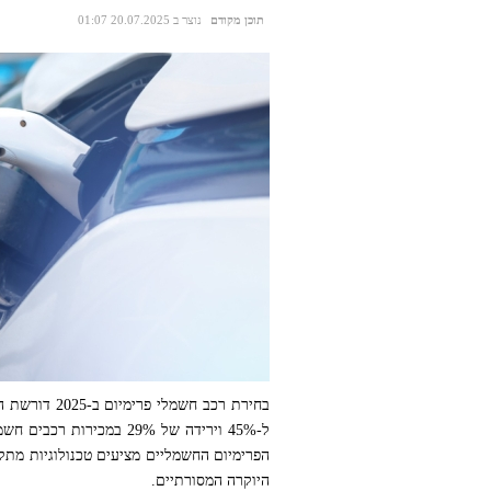
תוכן מקודם
נוצר ב 20.07.2025 01:07
בחירת רכב ח
היוקרה המסורתיים.