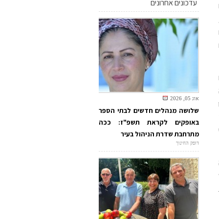
עדכונים אחרונים
אוג 05, 2026
ו
שלושה מנהלים חדשים לבתי הספר
באופקים לקראת תשפ"ז: ככה
מתרחבת שדרת הניהול בעיר
דופק החינוך