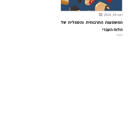
דצמ 18, 2024
המשמעות התרבותית והסמלית של
הלוח העברי
דעות