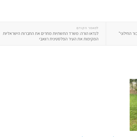
למאמר הקודם
ר החילוני"
לנדאו הורה: משרד התשתיות מחרים את החברות הישראליות
המקימות את העיר הפלסטינית רוואבי