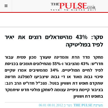
סקר: 43% מהישראלים רוצים את יאיר
לפיד בפוליטיקה
מחקר מדד הדת והמדינה שעורך מכון סמית עבור
חדו"ש: 43% מהציבור ו-55% מהחילונים תומכים בכניסת
לפיד לחיים הפוליטיים. 34% מהמשיבים אמרו שקיים
סיכוי גבוה מאוד או די גבוה שיצביעו למפלגה חדשה
שתקדם חופש דת ושוויון בנטל. מנכ"ל חדו"ש הרב רגב:
בציבור קיימת ציפייה עצומה לשחקן פולטי חדש שיתמקד
בחופש דת ושוויון
מערכת THE PULSE
נוצר ב 08.01.2012 06:01