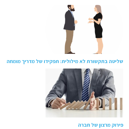
שליטה בתקשורת לא מילולית: תפקידו של מדריך מומחה
פירוק מרצון של חברה