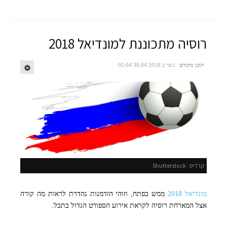
רוסיה מתכוננת למונדיאל 2018
תוכן מקודם
נוצר ב 30.04.2018 02:04
קרדיט : Shutterstock
מונדיאל 2018
ממש בפתח, וזוהי הזדמנות נהדרת לראות מה קורה
אצל המארחת רוסיה לקראת אירוע הספורט הגדול בתבל.