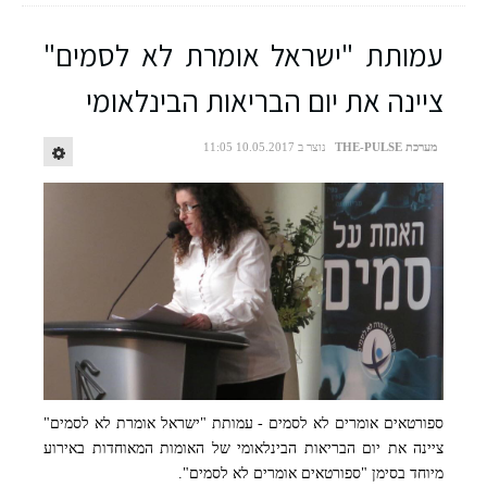
עמותת "ישראל אומרת לא לסמים"
ציינה את יום הבריאות הבינלאומי
מערכת THE-PULSE
נוצר ב 10.05.2017 11:05
ספורטאים אומרים לא לסמים - עמותת "ישראל אומרת לא לסמים"
ציינה את יום הבריאות הבינלאומי של האומות המאוחדות באירוע
צילום באדיבות: עמותת "ישראל אומרת לא לסמים"
מיוחד בסימן "ספורטאים אומרים לא לסמים".