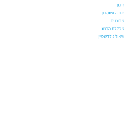
חינוך
יהודה ושומרון
מחוננים
מכללת הרצוג
שאול גולדשטיין