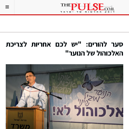
סער להורים: "יש לכם אחריות לצריכת
האלכוהול של הנוער"