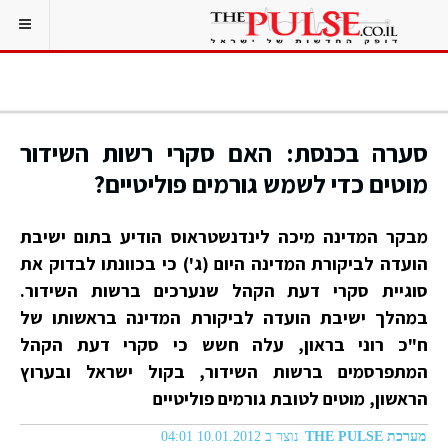
סערה בכנסת: האם סקרי רשות השידור
מוטים כדי לשמש גורמים פוליטיים?
מבקר המדינה מיכה לינדנשטראוס הודיע בתום ישיבת
הועדה לביקורת המדינה היום (ג') כי בכוונתו לבדוק את
סוגיית סקרי דעת הקהל שנערכים ברשות השידור.
במהלך ישיבת הועדה לביקורת המדינה בראשותו של
ח"כ רוני בראון, עלה חשש כי סקרי דעת הקהל
המתפרסמים ברשות השידור, בקול ישראל ובערוץ
הראשון, מוטים לטובת גורמים פוליטיים
מערכת THE PULSE
נוצר ב 10.01.2012 04:01