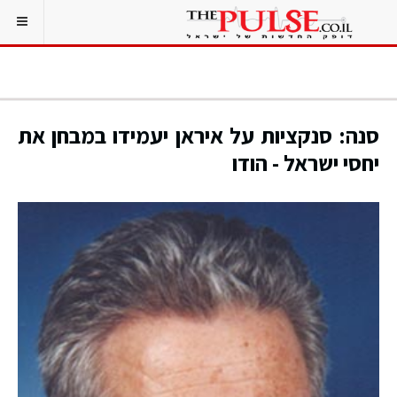
סנה: סנקציות על איראן יעמידו במבחן את
יחסי ישראל - הודו