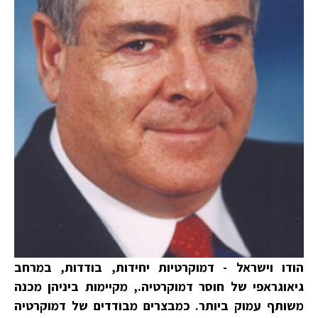
הודו וישראל - דמוקרטיות יחידות, בודדות, במרחב
גיאוגראפי של חוסר דמוקרטיה., מקיימות ביניהן מכנה
משותף עמוק ביותר. כמבצרים מבודדים של דמוקרטיה