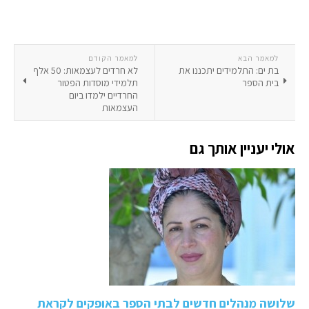
למאמר הבא
למאמר הקודם
בת ים: התלמידים יתכננו את
לא חרדים לעצמאות: 50 אלף
בית הספר
תלמידי מוסדות הפטור
החרדיים ילמדו ביום
העצמאות
אולי יעניין אותך גם
שלושה מנהלים חדשים לבתי הספר באופקים לקראת