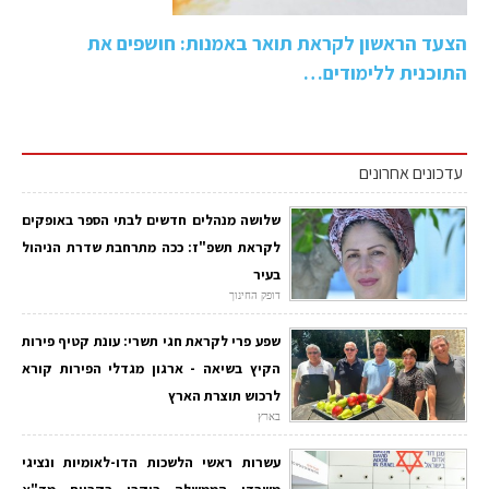
הצעד הראשון לקראת תואר באמנות: חושפים את
התוכנית ללימודים…
עדכונים אחרונים
שלושה מנהלים חדשים לבתי הספר באופקים
לקראת תשפ"ז: ככה מתרחבת שדרת הניהול
בעיר
דופק החינוך
שפע פרי לקראת חגי תשרי: עונת קטיף פירות
הקיץ בשיאה - ארגון מגדלי הפירות קורא
לרכוש תוצרת הארץ
בארץ
עשרות ראשי הלשכות הדו-לאומיות ונציגי