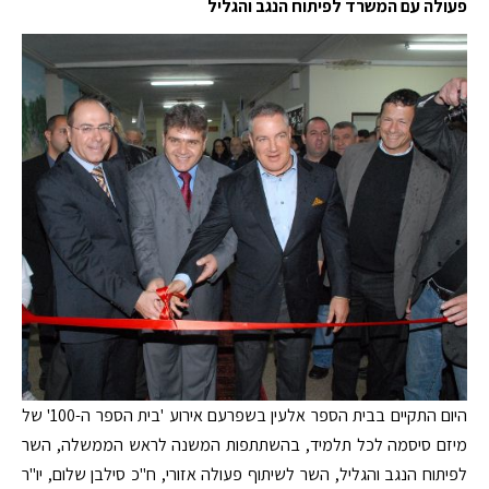
פעולה עם המשרד לפיתוח הנגב והגליל
היום התקיים בבית הספר אלעין בשפרעם אירוע 'בית הספר ה-100' של
מיזם סיסמה לכל תלמיד, בהשתתפות המשנה לראש הממשלה, השר
לפיתוח הנגב והגליל, השר לשיתוף פעולה אזורי, ח"כ סילבן שלום, יו"ר