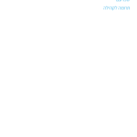
תרומה לקהילה