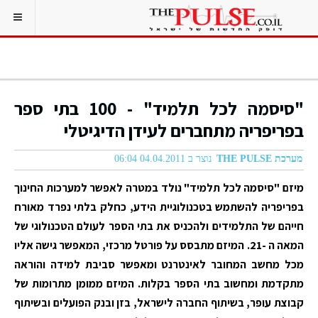
"סיסמה לכל תלמיד" - 100 בתי ספר
בפריפריה מתחברים לעידן הדיגיטלי
מערכת THE PULSE
נוצר ב 04.04.2011 06:04
מיזם "סיסמה לכל תלמיד" נולד במטרה לאפשר למערכות החינוך
בפריפריה להשתמש בטכנולוגיית הידע, כחלק בלתי נפרד מאורח
חייהם של התלמידים ולהכניס את בתי הספר לעולם הטכנולוגי של
המאה ה -21. המיזם מתבסס על פורטל מרכזי, המאפשר גישה אליו
מכל מחשב המחובר לאינטרנט ומאפשר סביבת למידה והוראה
מתקדמת ומחשוב בתי הספר בקלות. המיזם ממומן מתרומות של
קבוצת עופר, בשיתוף החברה לישראל, בזן ובנק הפועלים ובשיתוף