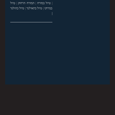
|
טיול במזרח
|
המזרח הרחוק
|
טיול
במרוקו
|
טיול בתאילנד
|
טיול בהולנד
|