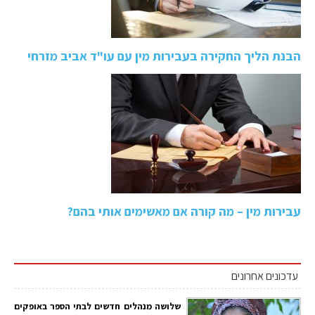
הבנת הליך החקירה בעבירות מין עם עו"ד אביב מזרחי
עבירות מין – מה קורה אם מאשימים אותי בהם?
עדכונים אחרונים
שלושה מנהלים חדשים לבתי הספר באופקים