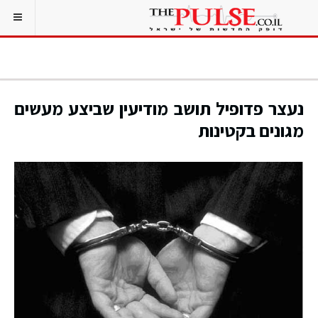
נעצר פדופיל תושב מודיעין שביצע מעשים
מגונים בקטינות