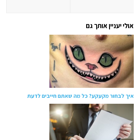
אולי יעניין אותך גם
איך לבחור מקעקע? כל מה שאתם חייבים לדעת