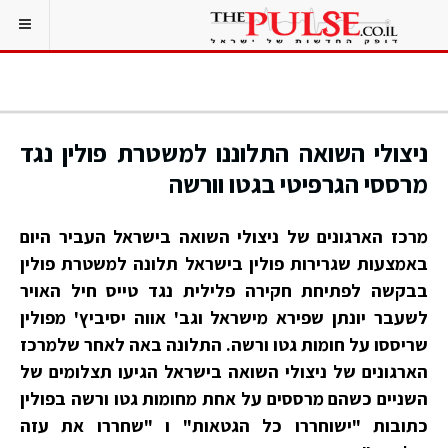
ניצולי השואה התלוננו למשטרת פולין נגד
מרססי הגרפיטי בגטו וורשה
מרכז הארגונים של ניצולי השואה בישראל העביר היום
באמצעות שגרירות פולין בישראל תלונה למשטרת פולין
בבקשה לפתיחת חקירה פלילית נגד טייס חיל האויר
לשעבר יונתן שפירא מישראל וגב' אווה יסיביץ' מפולין
שריססו על חומות גטו ורשה. התלונה באה לאחר שלמרכז
הארגונים של ניצולי השואה בישראל הגיעו תצלומים של
השניים כשהם מרססים על אחת מחומות גטו ורשה בפולין
כתובות "ישוחררו כל הגטאות" ו "שחררו את עזה