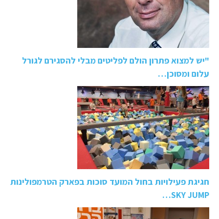
"יש למצוא פתרון הולם לפליטים מבלי להסגירם לגורל
עלום ומסוכן…
חגיגת פעילויות בחול המועד סוכות בפארק הטרמפולינות
SKY JUMP…