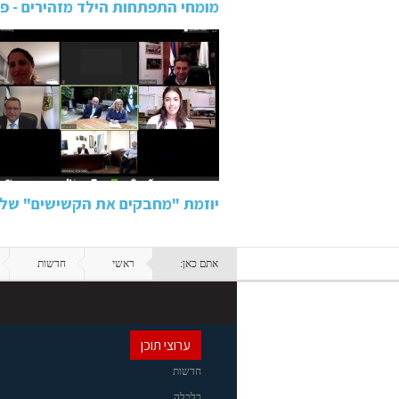
מומחי התפתחות הילד מזהירים - פ
יוזמת "מחבקים את הקשישים" של 
אתם כאן:
ראשי
חדשות
ערוצי תוכן
חדשות
כלכלה