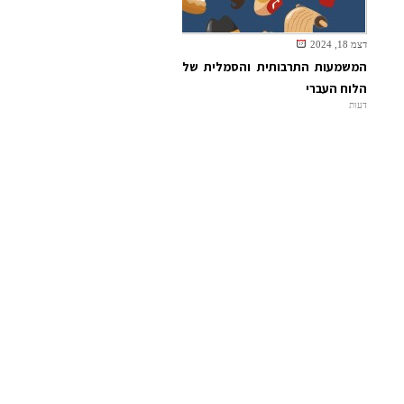
דצמ 18, 2024
המשמעות התרבותית והסמלית של
הלוח העברי
דעות