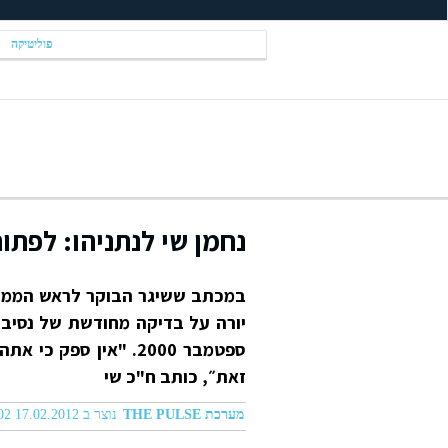
פוליטיקה
נחמן שי לנתניהו: לפתו
במכתב ששיגר הבוקר לראש הממשלה
יורה על בדיקה מחודשת של נסיבו
ספטמבר 2000. "אין ס
זאת״, כותב ח"כ שי
מערכת THE PULSE
נוצר ב 17.02.2012 12:02