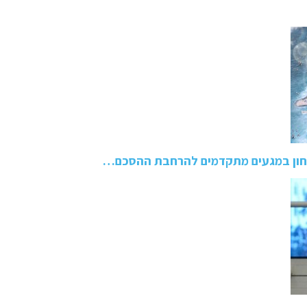
חון במגעים מתקדמים להרחבת ההסכם…