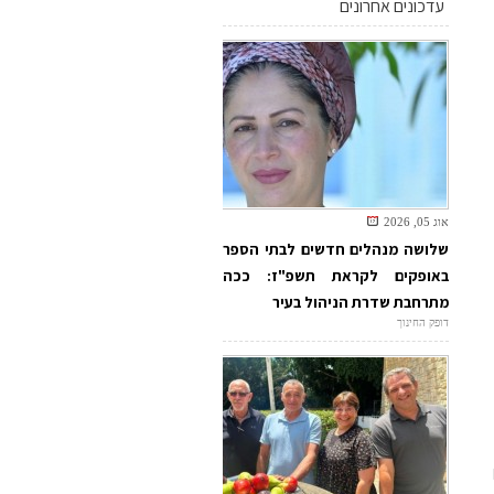
עדכונים אחרונים
אוג 05, 2026
שלושה מנהלים חדשים לבתי הספר
באופקים לקראת תשפ"ז: ככה
מתרחבת שדרת הניהול בעיר
דופק החינוך