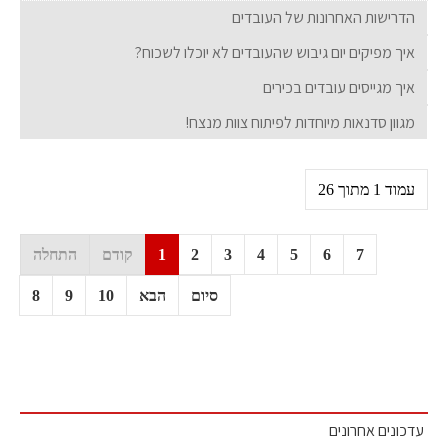
הדרישות האחרונות של העובדים
איך מפיקים יום גיבוש שהעובדים לא יוכלו לשכוח?
איך מגייסים עובדים בכירים
מגוון סדנאות מיוחדות לפיתוח צוות מנצח!
עמוד 1 מתוך 26
7
6
5
4
3
2
1
קודם
התחלה
סיום
הבא
10
9
8
עדכונים אחרונים