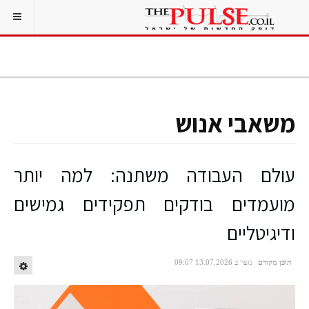
משאבי אנוש
עולם העבודה משתנה: למה יותר
מועמדים בודקים תפקידים גמישים
ודיגיטליים
תוכן מקודם
נוצר ב 13.07.2026 09:07