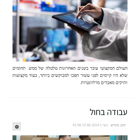
העולם המקצועי עובר בשנים האחרונות טלטלה של ממש. תחומים
שלא היו קיימים לפני עשור הפכו למבוקשים ביותר, בעוד מקצועות
ותיקים מאבדים מרלוונטיות.
עבודה בחול
תוכן מקודם
נוצר ב 23.06.2024 01:06