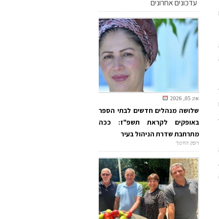
עדכונים אחרונים
אוג 05, 2026
שלושה מנהלים חדשים לבתי הספר
באופקים לקראת תשפ"ז: ככה
מתרחבת שדרת הניהול בעיר
דופק החינוך