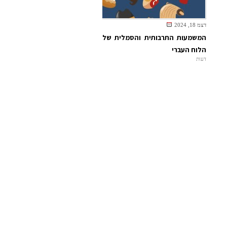
דצמ 18, 2024
המשמעות התרבותית והסמלית של
הלוח העברי
דעות