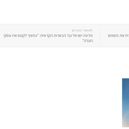
למאמר הקודם
מדינת ישראל נגד הכשרות הקראית: "נמשיך לקנוס את עסקי
העדה"