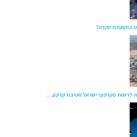
או במסעדת יוקרה?
ה לרשות מקרקעי ישראל חטיבת קרקע…