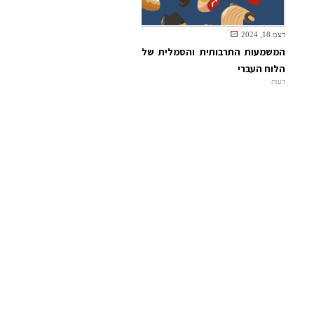
דצמ 18, 2024
המשמעות התרבותית והסמלית של
הלוח העברי
דעות