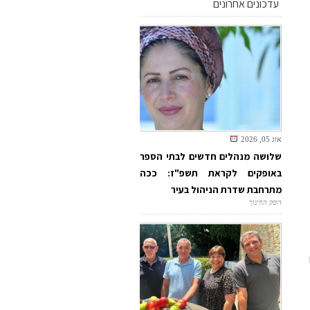
עדכונים אחרונים
אוג 05, 2026
שלושה מנהלים חדשים לבתי הספר
באופקים לקראת תשפ"ז: ככה
מתרחבת שדרת הניהול בעיר
דופק החינוך