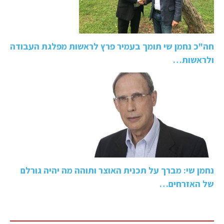
חה"כ נחמן שי תומך בעמיר פרץ לראשות מפלגת העבודה
ולראשות…
נחמן שי: מברך על תכנית האוצר ותוהה מה יהיה גורלם
של האזרחים…