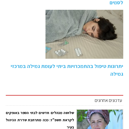
לסמים
יתרונות טיפול בהתמכרויות ביתי לעומת גמילה במרכזי
גמילה
עדכונים אחרונים
שלושה מנהלים חדשים לבתי הספר באופקים
לקראת תשפ"ז: ככה מתרחבת שדרת הניהול
בעיר