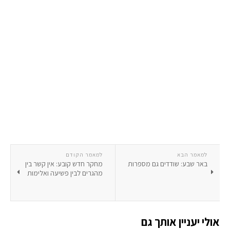
למאמר הבא
למאמר הקודם
באר שבע: שודדים גם מספרות
מחקר חדש קובע: אין קשר בין
מהגרים לבין פשיעה ואלימות
אולי יעניין אותך גם