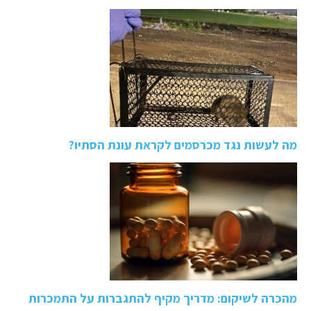
מה לעשות נגד מכרסמים לקראת עונת הסתיו?
מהכרה לשיקום: מדריך מקיף להתגברות על התמכרות