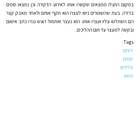
במקום התגלו ממצאים שקשרו אותו לאירוע הדקירה וכן נמצאו סמים
בדירה. בעת שהשוטרים ניסו לעצרו הוא תקף אותם ולאחר מאבק קצר
הם השתלטו עליו ועצרו אותו. הוא נעצר ואתמול הוגש נגדו כתב אישום
ובקשה למעצר עד תום ההליכים.
Tags:
ירוחם
סמים
פלילים
פשע