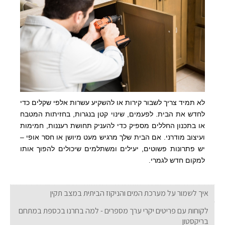
לא תמיד צריך לשבור קירות או להשקיע עשרות אלפי שקלים כדי
לחדש את הבית. לפעמים, שינוי קטן בנגרות, בחזיתות המטבח
או בתכנון החללים מספיק כדי להעניק תחושת רעננות, חמימות
ועיצוב מודרני. אם הבית שלך מרגיש מעט מיושן או חסר אופי –
יש פתרונות פשוטים, יעילים ומשתלמים שיכולים להפוך אותו
למקום חדש לגמרי
.
איך לשמור על מערכת המים והניקוז הביתית במצב תקין
לקוחות עם פריטים יקרי ערך מספרים - למה בחרנו בכספת במתחם
בריקסטון