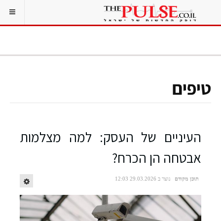
טיפים
העיניים של העסק: למה מצלמות
אבטחה הן הכרח?
תוכן מקודם
נוצר ב 29.03.2026 12:03