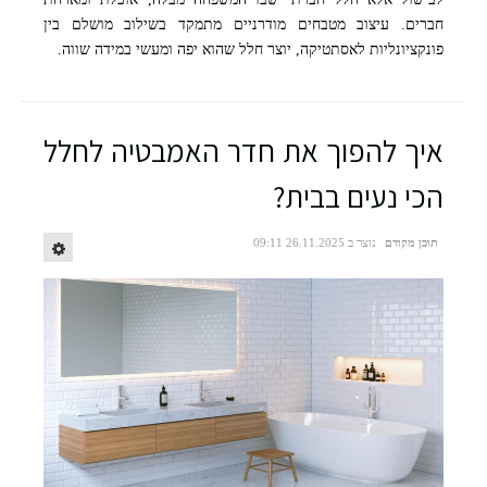
חברים. עיצוב מטבחים מודרניים מתמקד בשילוב מושלם בין
פונקציונליות לאסתטיקה, יוצר חלל שהוא יפה ומעשי במידה שווה.
איך להפוך את חדר האמבטיה לחלל
הכי נעים בבית?
תוכן מקודם
נוצר ב 26.11.2025 09:11