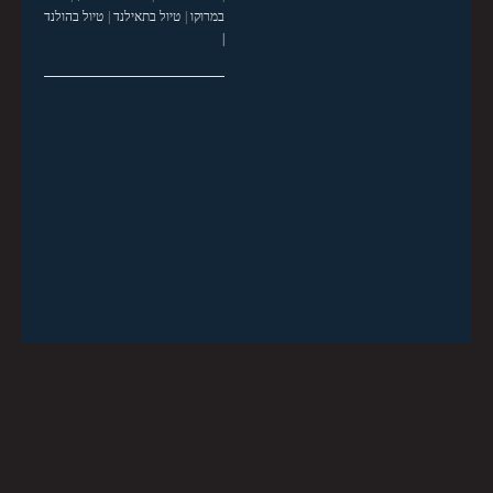
במרוקו
|
טיול בתאילנד
|
טיול בהולנד
|