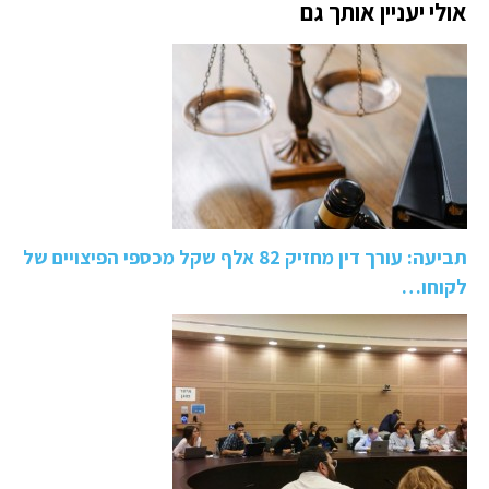
אולי יעניין אותך גם
תביעה: עורך דין מחזיק 82 אלף שקל מכספי הפיצויים של
לקוחו…