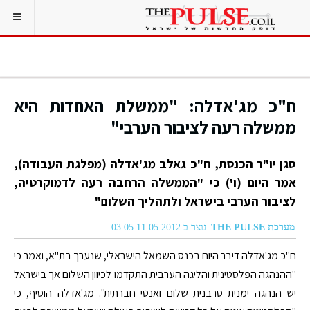
ח"כ מג'אדלה: "ממשלת האחדות היא
ממשלה רעה לציבור הערבי"
סגן יו"ר הכנסת, ח"כ גאלב מג'אדלה (מפלגת העבודה),
אמר היום (ו') כי "הממשלה הרחבה רעה לדמוקרטיה,
לציבור הערבי בישראל ולתהליך השלום"
מערכת THE PULSE
נוצר ב 11.05.2012 03:05
ח"כ מג'אדלה דיבר היום בכנס השמאל הישראלי, שנערך בת"א, ואמר כי
"ההנהגה הפלסטינית והליגה הערבית התקדמו לכיוון השלום אך בישראל
יש הנהגה ימנית סרבנית שלום ואנטי חברתית". מג'אדלה הוסיף, כי