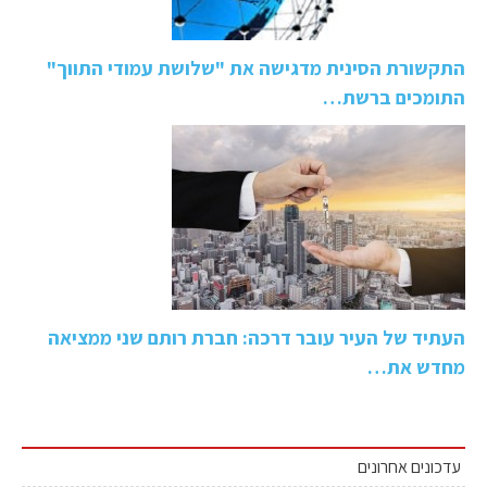
התקשורת הסינית מדגישה את "שלושת עמודי התווך"
התומכים ברשת…
העתיד של העיר עובר דרכה: חברת רותם שני ממציאה
מחדש את…
עדכונים אחרונים