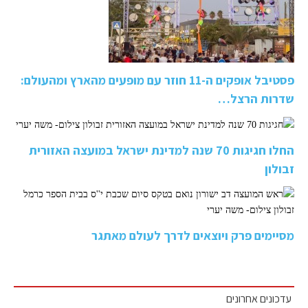
פסטיבל אופקים ה-11 חוזר עם מופעים מהארץ ומהעולם:
שדרות הרצל…
החלו חגיגות 70 שנה למדינת ישראל במועצה האזורית
זבולון
מסיימים פרק ויוצאים לדרך לעולם מאתגר
עדכונים אחרונים