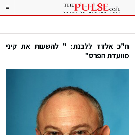
ח"כ אלדד ללבנת: " להשעות את קיני
מוועדת הפרס"