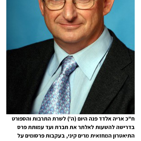
ח"כ אריה אלדד פנה היום (ה') לשרת התרבות והספורט
בדרישה להשעות לאלתר את חברת ועד עמותת פרס
התיאטרון המחזאית מרים קיני, בעקבות פרסומים על