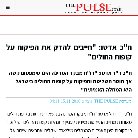
ח"כ אדטו: "חייבים להדק את הפיקוח על
קופות החולים"
ח"כ ד"ר אדטו: "דו"ח מבקר המדינה הינו סימפטום קשה
אך חוסר השליטה והפיקוח על קופות החולים בישראל
היא המחלה האמיתית"
מערכת THE PULSE
נוצר ב 15.11.2010 04:11
ח"כ ד"ר רחל אדטו: "דו"ח מבקר המדינה בנושא השחיתות בקופת חולים
מאוחדת מחייב התייחסות מיידית לעניין התנהלות קופות החולים. יש לזכור
כי הקופות הינן תאגידים המנהלים מיליארדי שקלים ואחראים ישירות על