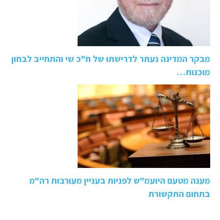
מבקר המדינה נעתר לדרישתו של ח"כ שי והתחייב לבחון
מוכנות…
מענה מטעם היועמ"ש לפניות בעניין מעורבות רה"מ
בתחום התקשורת