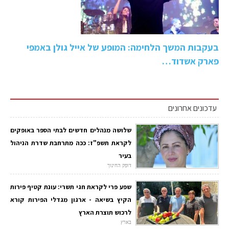
בעקבות המשך הלחימה: המופע של אייל גולן באמפי
פארק אשדוד…
עדכונים אחרונים
שלושה מנהלים חדשים לבתי הספר באופקים
לקראת תשפ"ז: ככה מתרחבת שדרת הניהול
בעיר
דופק החינוך
שפע פרי לקראת חגי תשרי: עונת קטיף פירות
הקיץ בשיאה - ארגון מגדלי הפירות קורא
לרכוש תוצרת הארץ
בארץ