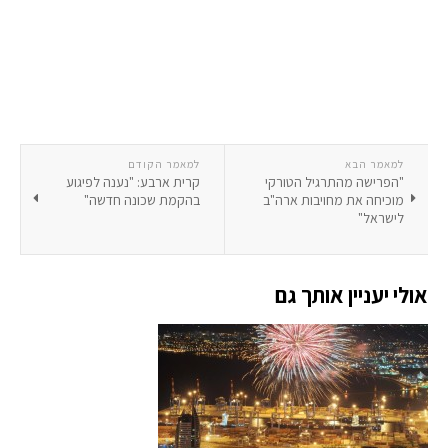
למאמר הבא
למאמר הקודם
"הפרישה מהתרגיל הטורקי
קרית ארבע: "נענה לפיגוע
מוכיחה את מחויבות ארה"ב
בהקמת שכונה חדשה"
לישראל"
אולי יעניין אותך גם