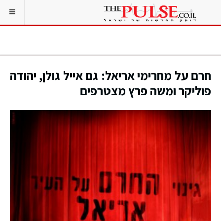
חרם על מחרימי אריאל: גם אייל גולן, יהודה
פוליקר ומשה פרץ מצטרפים