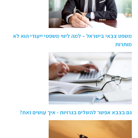
משפט צבאי בישראל – למה ליווי משפטי ייעודי הוא לא
מותרות
גם בצבא אפשר להשלים בגרויות - איך עושים זאת?