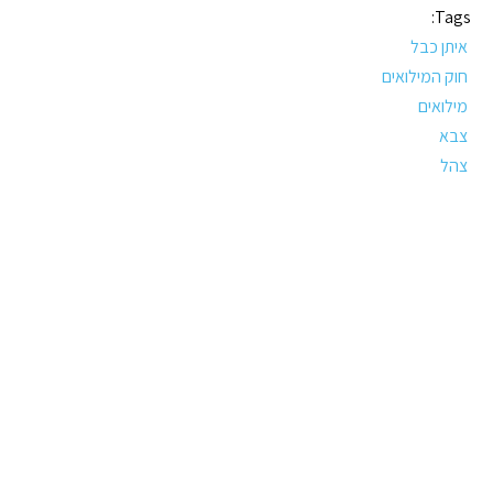
Tags:
איתן כבל
חוק המילואים
מילואים
צבא
צהל