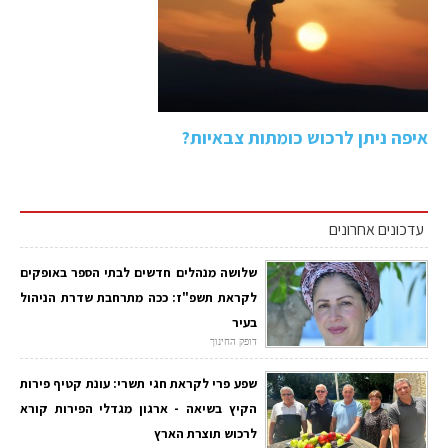
איפה ניתן לרכוש כומתות צבאיות?
עדכונים אחרונים
שלושה מנהלים חדשים לבתי הספר באופקים
לקראת תשפ"ז: ככה מתרחבת שדרת הניהול
בעיר
דופק החינוך
שפע פרי לקראת חגי תשרי: עונת קטיף פירות
הקיץ בשיאה - ארגון מגדלי הפירות קורא
לרכוש תוצרת הארץ