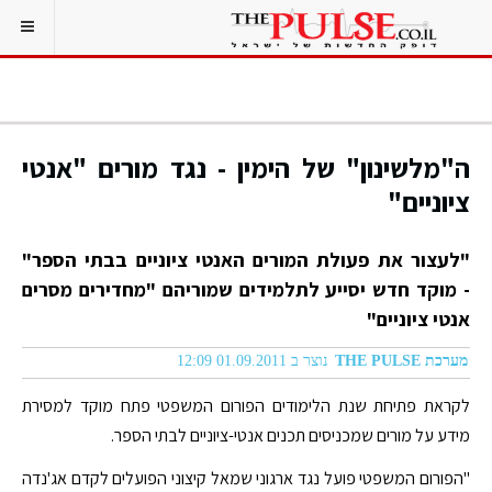
ה"מלשינון" של הימין - נגד מורים "אנטי
ציוניים"
"לעצור את פעולת המורים האנטי ציוניים בבתי הספר"
- מוקד חדש יסייע לתלמידים שמוריהם "מחדירים מסרים
אנטי ציוניים"
מערכת THE PULSE
נוצר ב 01.09.2011 12:09
לקראת פתיחת שנת הלימודים הפורום המשפטי פתח מוקד למסירת
מידע על מורים שמכניסים תכנים אנטי-ציוניים לבתי הספר.
"הפורום המשפטי פועל נגד ארגוני שמאל קיצוני הפועלים לקדם אג'נדה