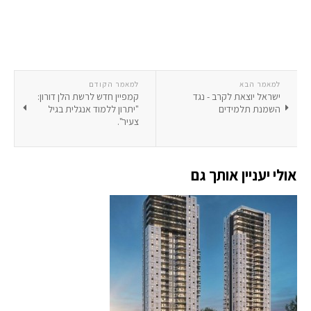
למאמר הבא
למאמר הקודם
ישראל יוצאת לקרב - נגד
קמפיין חדש לרשת הלן דורון:
השמנת תלמידים
"יתרון ללמוד אנגלית בגיל
צעיר".
אולי יעניין אותך גם