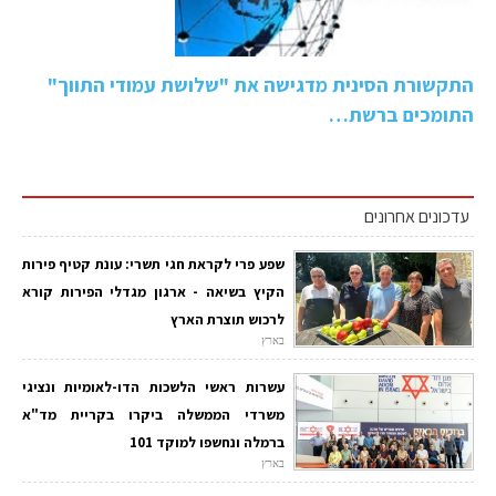
התקשורת הסינית מדגישה את "שלושת עמודי התווך"
התומכים ברשת…
עדכונים אחרונים
שפע פרי לקראת חגי תשרי: עונת קטיף פירות
הקיץ בשיאה - ארגון מגדלי הפירות קורא
לרכוש תוצרת הארץ
בארץ
עשרות ראשי הלשכות הדו-לאומיות ונציגי
משרדי הממשלה ביקרו בקריית מד"א
ברמלה ונחשפו למוקד 101
בארץ