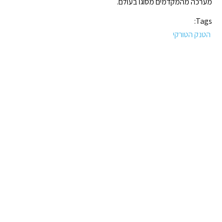
מערכה מהמקדמים מסוגו בעולם.
Tags:
הטנק הטורקי