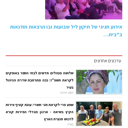
אירוע חגיגי של תיקון ליל שבועות ובו הרצאות וסדנאות
ב"בית…
עדכונים אחרונים
שלושה מנהלים חדשים לבתי הספר באופקים
לקראת תשפ"ז: ככה מתרחבת שדרת הניהול
בעיר
דופק החינוך
שפע פרי לקראת חגי תשרי: עונת קטיף פירות
הקיץ בשיאה - ארגון מגדלי הפירות קורא
לרכוש תוצרת הארץ
בארץ