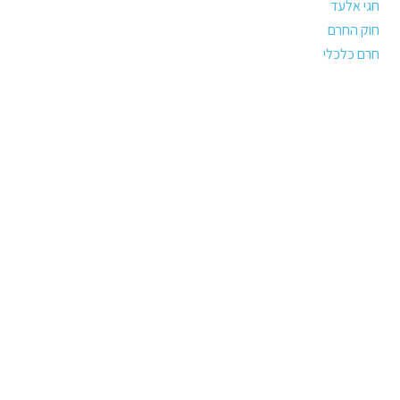
חגי אלעד
חוק החרם
חרם כלכלי