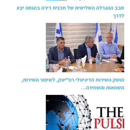
סבב ההגרלה השלישית של תכנית דירה בהנחה יצא
לדרך
הושק השירות הדיגיטלי רמ"יטק, לשיפור השירות,
השמאות והשמירה…