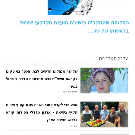
החלטות שהתקבלו בישיבת מועצת מקרקעי ישראל
בראשותו של שר…
עדכונים אחרונים
שלושה מנהלים חדשים לבתי הספר באופקים
לקראת תשפ"ז: ככה מתרחבת שדרת הניהול
בעיר
דופק החינוך
שפע פרי לקראת חגי תשרי: עונת קטיף פירות
הקיץ בשיאה - ארגון מגדלי הפירות קורא
לרכוש תוצרת הארץ
בארץ