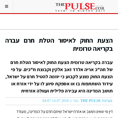
הצעת החוק לאיסור הטלת חרם עברה
בקריאה טרומית
עברה בקריאה טרומית הצעת החוק לאיסור הטלת חרם
של חה"כ אריה אלדד זאב אלקין וקבוצת ח"כים. על פי
הצעת החוק מוצע לקבוע כי יוזמה להטיל חרם על ישראל,
עידוד השתתפות בו או אספקת סיוע לו על ידי אזרח או
תושב המדינה היא עבירה פלילית ועוולה אזרחית
מערכת THE PULSE
נוצר ב 14.07.2010 04:07
דין מי שאינו תושב או אזרח ישראל שיוזם חרם על המדינה, מעודד