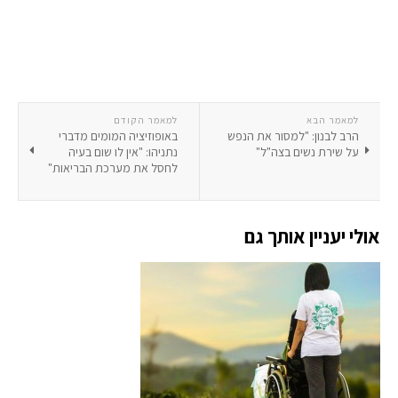
למאמר הבא
למאמר הקודם
הרב לבנון: "למסור את הנפש
באופוזיציה המומים מדברי
על שירת נשים בצה"ל"
נתניהו: "אין לו שום בעיה
לחסל את מערכת הבריאות"
אולי יעניין אותך גם