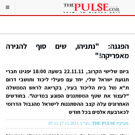
הפגנה: "נתניהו, שים סוף להגירה
מאפריקה!"
ביום שלישי הקרוב, 22.11.11 בשעה 18:00 יפגינו חברי
תנועת ישראל שלי, יחד עם פעילי ליכוד ותושבי דרום
ת"א מול בית הליכוד בעיר, בקריאה לראש הממשלה
"לעצור את שטף המסתננים הפוגע במדינה". בחודשים
האחרונים עלה קצב ההסתננות לישראל מהגבול הדרומי
לכארבעת אלפים בכל חודש
מערכת THE PULSE
נוצר ב 17.11.2011 07:11