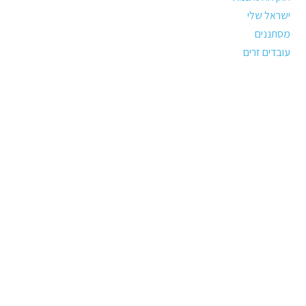
ישראל שלי
מסתננים
עובדים זרים