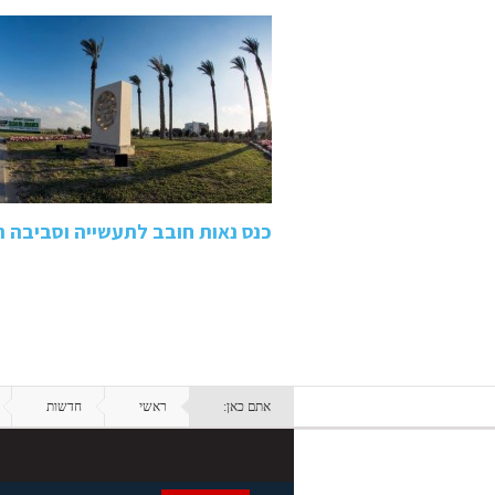
כנס נאות חובב לתעשייה וסביבה ה
אתם כאן:
ראשי
חדשות