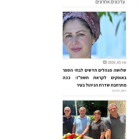
עדכונים אחרונים
אוג 05, 2026
שלושה מנהלים חדשים לבתי הספר
באופקים לקראת תשפ"ז: ככה
מתרחבת שדרת הניהול בעיר
דופק החינוך