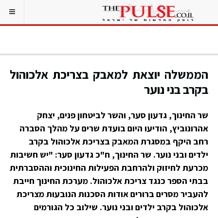
הממשלה יוצאת למאבק בצריכת אלכוהול
בקרב בני נוער
שר החינוך, גדעון סער, והשר לביטחון פנים, יצחק
אהרונוביץ, הודיעו היום בועדת שרים על מהלך הסברה
רחב היקף במסגרת המאבק בצריכת אלכוהול בקרב
ילדים ובני נוער. שר החינוך, ח"כ גדעון סער: "יש חשיבות
מכרעת לחיזוק ולהרחבת הפעילות החינוכית וההסברתית
בבתי הספר כנגד צריכת אלכוהול. מערכת החינוך חייבת
להעביר מסרים ברורים אודות הסכנות הנובעות מצריכת
אלכוהול בקרב ילדים ובני נוער. שילוב כל הגורמים