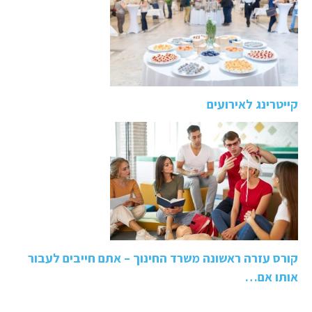
קייטרינג לאירועים
קורס עזרה ראשונה משרד החינוך – אתם חייבים לעבור
אותו אם…