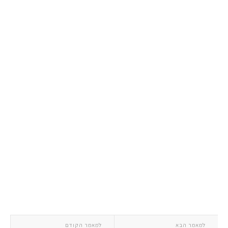
למאמר הבא
למאמר הקודם