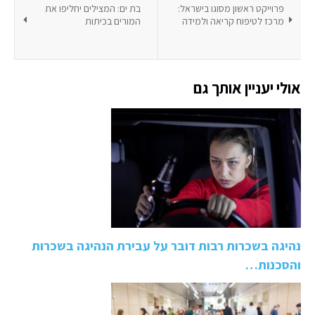
פרוייקט ראשון מסוגו בישראל:
בת ים: המצילים יחליפו את
מרכז לטיפוח קריאה ולמידה
המורים בכיתות
אולי יעניין אותך גם
נהיגה בשכרות רבות דובר על עבירת הנהיגה בשכרות
והסכנות…